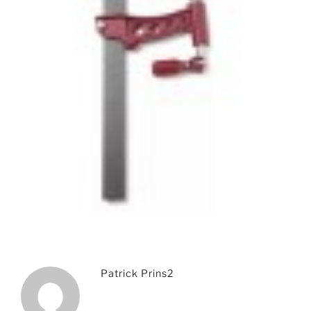
Patrick Prins2