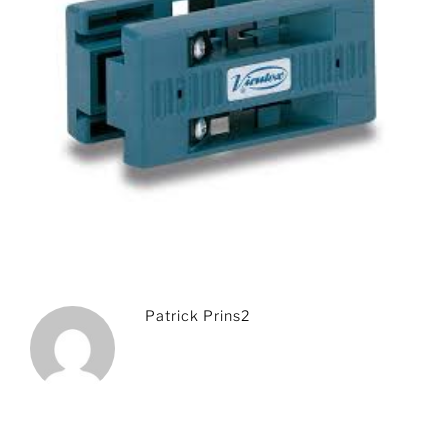
Patrick Prins2