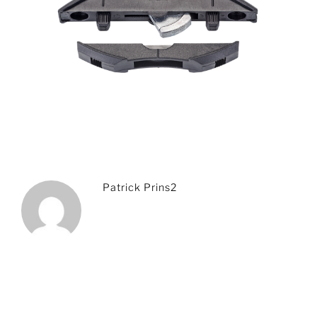
Patrick Prins2