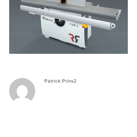
Patrick Prins2