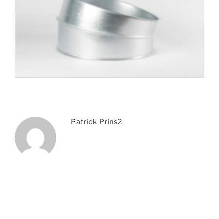
Patrick Prins2