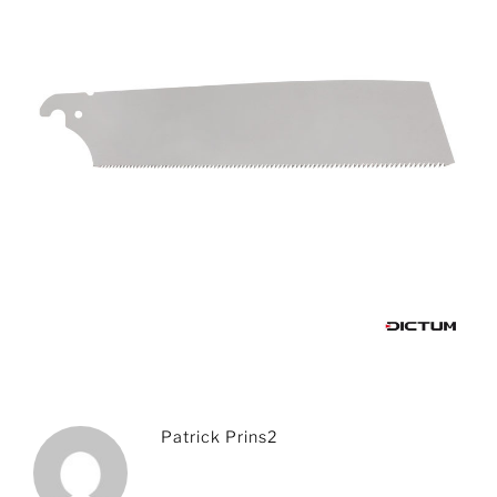
Patrick Prins2