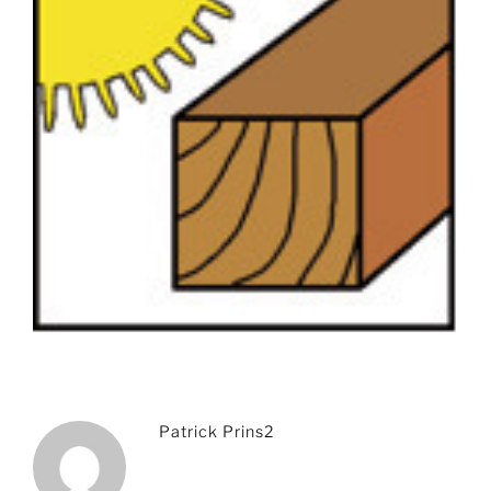
Patrick Prins2