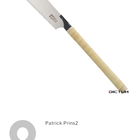
Patrick Prins2