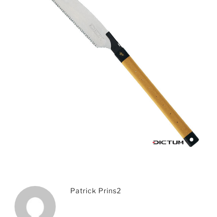
Patrick Prins2