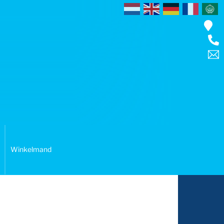
Winkelmand