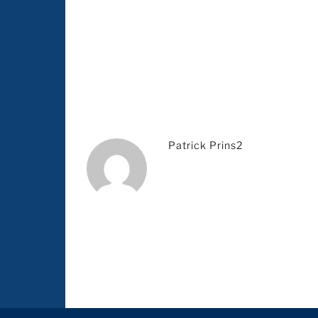
Patrick Prins2