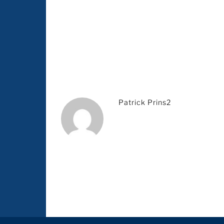
Patrick Prins2