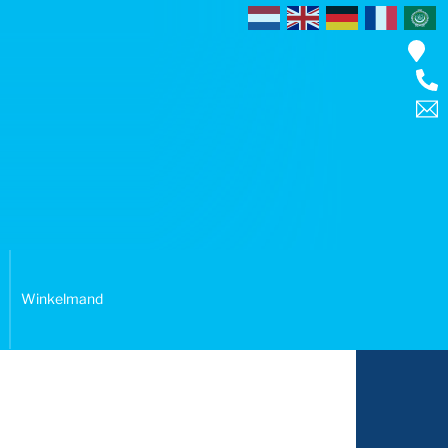
Winkelmand