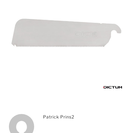
Patrick Prins2