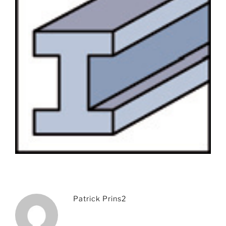
Patrick Prins2