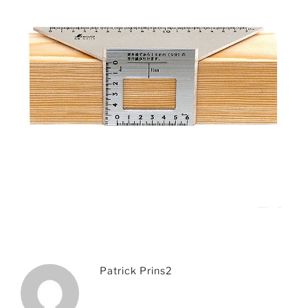
Patrick Prins2