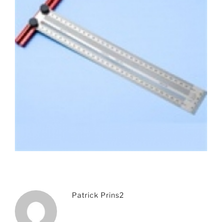
Patrick Prins2