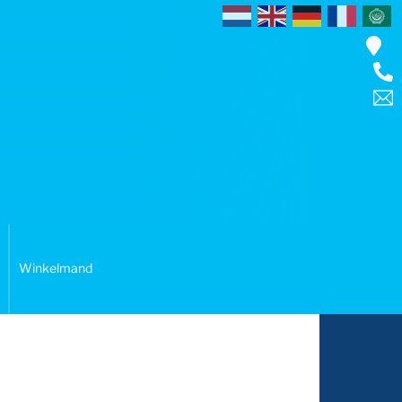
Winkelmand