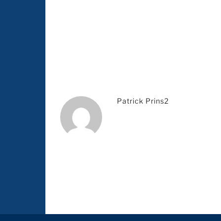
Patrick Prins2