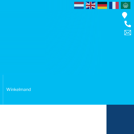
Winkelmand