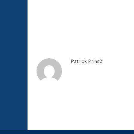
Patrick Prins2