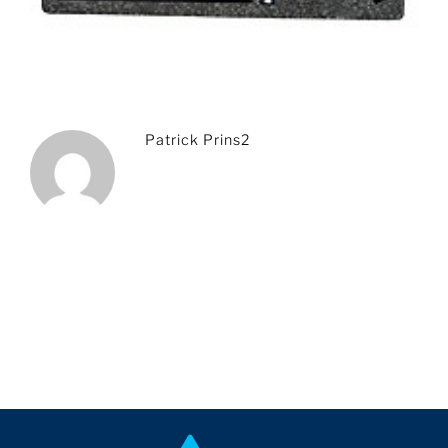
Patrick Prins2