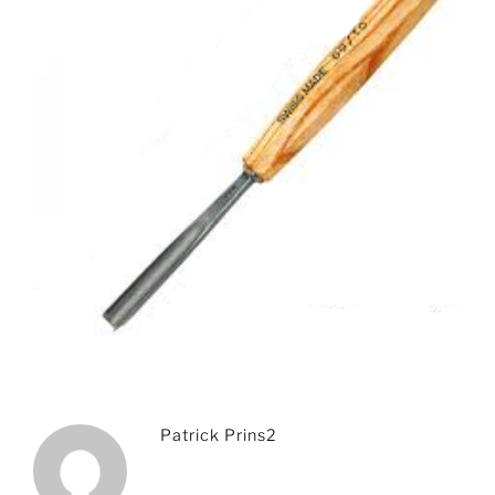
Patrick Prins2