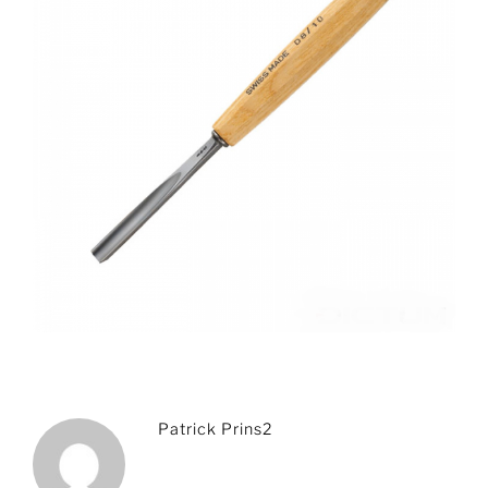
Patrick Prins2