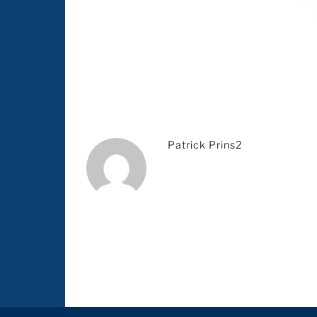
Patrick Prins2