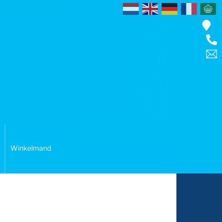
Winkelmand