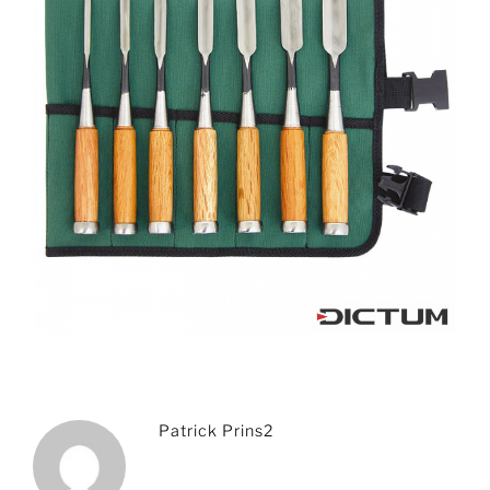
Patrick Prins2