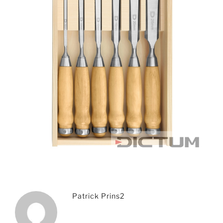
Patrick Prins2