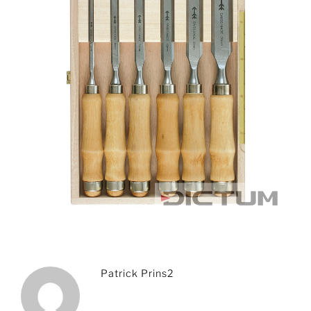
Patrick Prins2