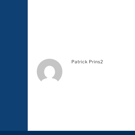
Patrick Prins2