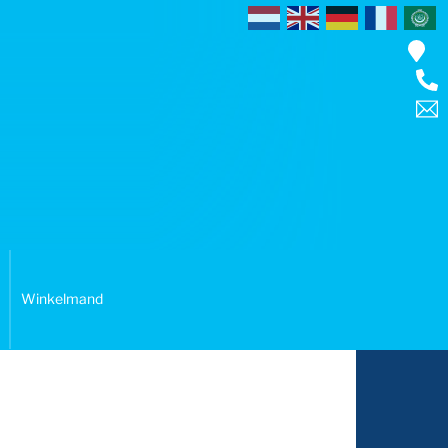
Winkelmand