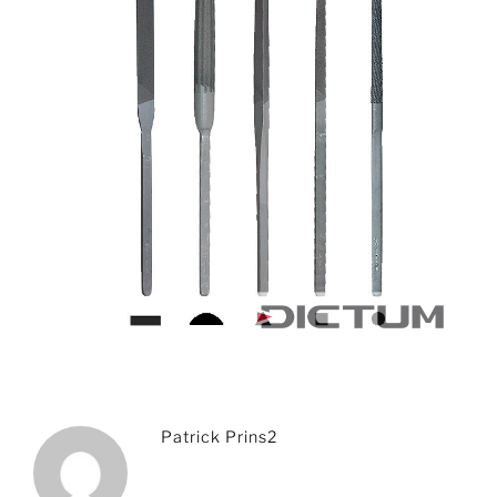
Patrick Prins2