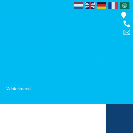
Winkelmand