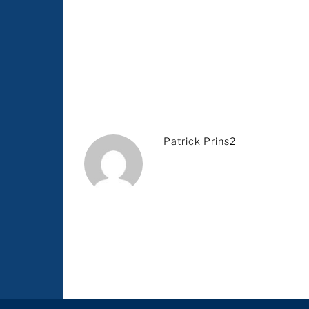
Patrick Prins2