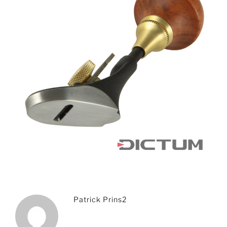
Patrick Prins2