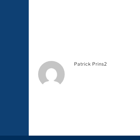
Patrick Prins2