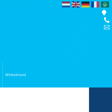
Winkelmand