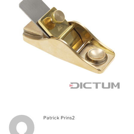
Patrick Prins2