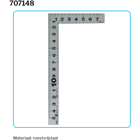
707148
Materiaal: roestvrijstaal