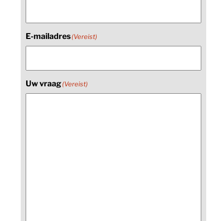
E-mailadres
(Vereist)
Uw vraag
(Vereist)