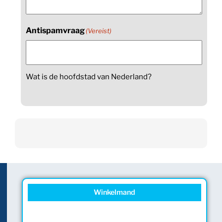
Antispamvraag
(Vereist)
Wat is de hoofdstad van Nederland?
Winkelmand