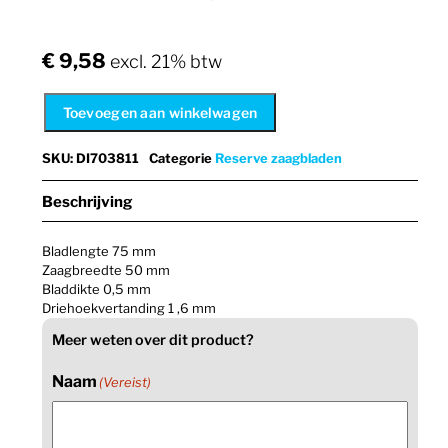
€
9,58
excl. 21% btw
Toevoegen aan winkelwagen
SKU
:
DI703811
Categorie
Reserve zaagbladen
Beschrijving
Bladlengte 75 mm
Zaagbreedte 50 mm
Bladdikte 0,5 mm
Driehoekvertanding 1 ,6 mm
Meer weten over dit product?
Naam
(Vereist)