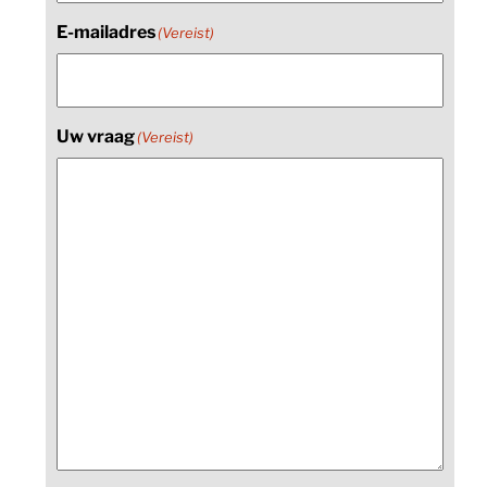
E-mailadres
(Vereist)
Uw vraag
(Vereist)