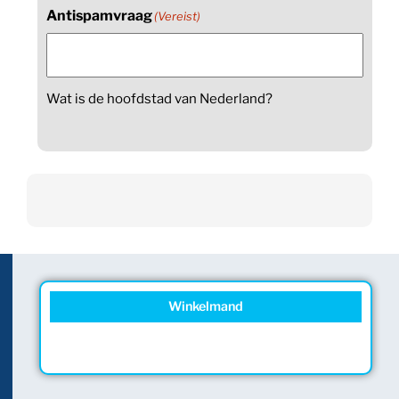
Antispamvraag
(Vereist)
Wat is de hoofdstad van Nederland?
Winkelmand