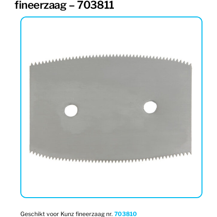
fineerzaag – 703811
Geschikt voor Kunz fineerzaag nr.
703810