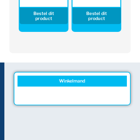
Bestel dit
Bestel dit
product
product
Winkelmand