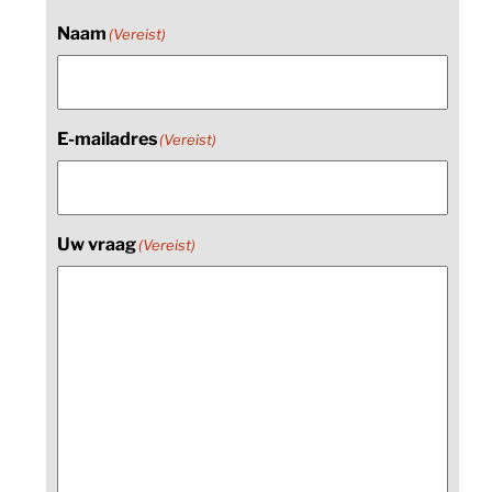
Naam
(Vereist)
E-mailadres
(Vereist)
Uw vraag
(Vereist)