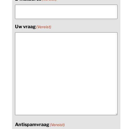
Uw vraag
(Vereist)
Antispamvraag
(Vereist)