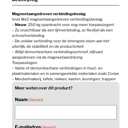
Magneetaangedreven verbindingsbeslag
Invis Mx2 magneetaangedreven verbindingsbeslag
–
Nieuw
: 250 kg spankracht voor nog meer toepassingen!
– Zo onzichtbaar als een lijmverbinding, zo flexibel als een
schroefverbinding
– De unieke verbinding voor de strengste eisen aan het
uiterlijk, de stabiliteit en de productiviteit
– Altijd demonteerbare verbindingsschroef, slijtvast
aangedreven via de magneetaandrijving
Toepassingen:
– Vaste of demonteerbare verbindingen in hout- en
plaatmaterialen en in samengestelde materialen zoals Corian
– Meubelmakerij, tafels, rekken, kasten, leuningen, trappen
Meer weten over dit product?
Naam
(Vereist)
E-mailadres
(Vereist)