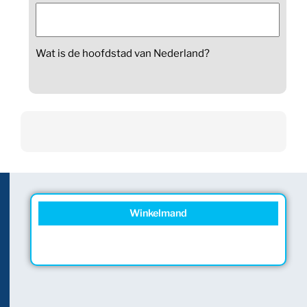
Wat is de hoofdstad van Nederland?
Winkelmand