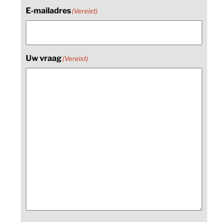
E-mailadres
(Vereist)
Uw vraag
(Vereist)