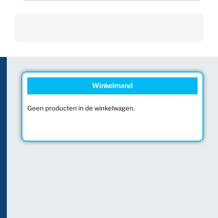
Winkelmand
Geen producten in de winkelwagen.