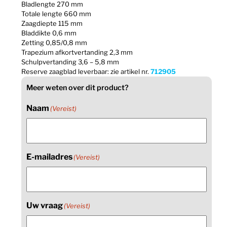
Bladlengte 270 mm
Totale lengte 660 mm
Zaagdiepte 115 mm
Bladdikte 0,6 mm
Zetting 0,85/0,8 mm
Trapezium afkortvertanding 2,3 mm
Schulpvertanding 3,6 – 5,8 mm
Reserve zaagblad leverbaar: zie artikel nr.
712905
Meer weten over dit product?
Naam
(Vereist)
E-mailadres
(Vereist)
Uw vraag
(Vereist)