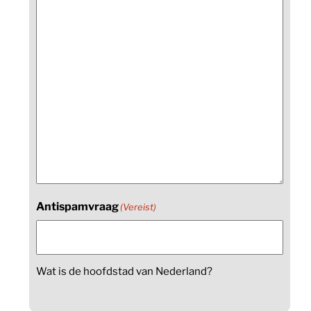
Antispamvraag
(Vereist)
Wat is de hoofdstad van Nederland?