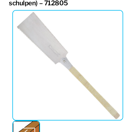
schulpen) – 712805