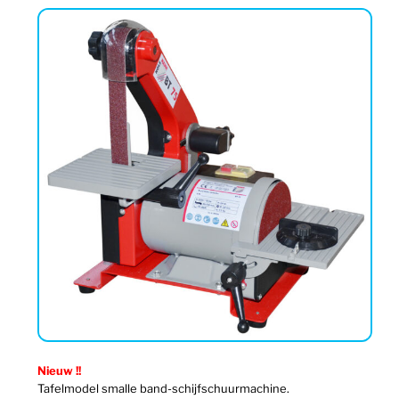
Nieuw !!
Tafelmodel smalle band-schijfschuurmachine.