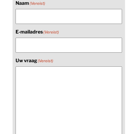
Naam
(Vereist)
E-mailadres
(Vereist)
Uw vraag
(Vereist)