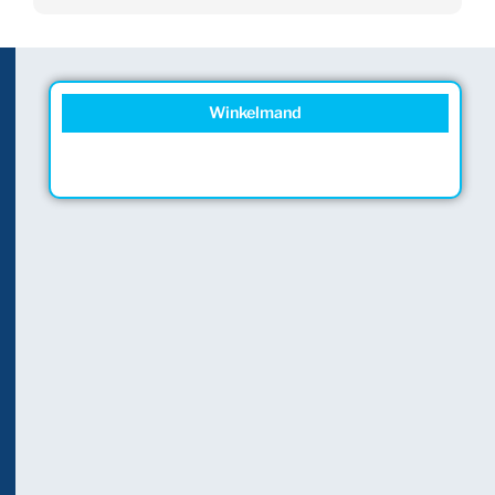
Winkelmand