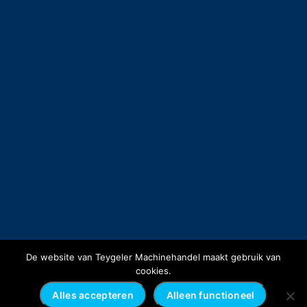
De website van Teygeler Machinehandel maakt gebruik van
cookies.
Alles accepteren
Alleen functioneel