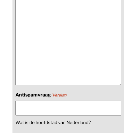
Antispamvraag
(Vereist)
Wat is de hoofdstad van Nederland?