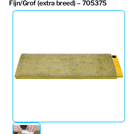
Fijn/Grof (extra breed) – 705375