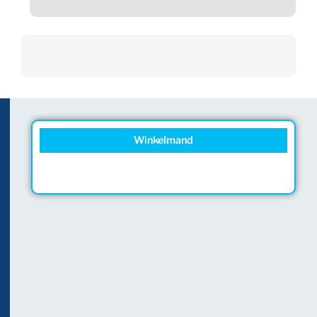
Winkelmand