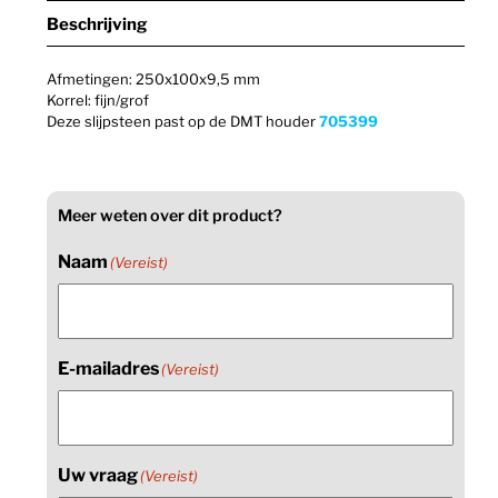
Beschrijving
Afmetingen: 250x100x9,5 mm
Korrel: fijn/grof
Deze slijpsteen past op de DMT houder
705399
Meer weten over dit product?
Naam
(Vereist)
E-mailadres
(Vereist)
Uw vraag
(Vereist)