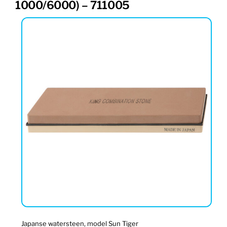
1000/6000) – 711005
Japanse watersteen, model Sun Tiger