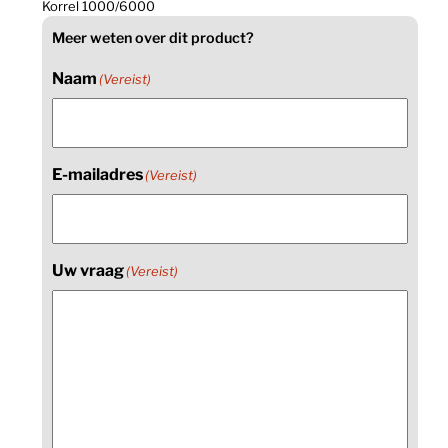
Korrel 1000/6000
Meer weten over dit product?
Naam
(Vereist)
E-mailadres
(Vereist)
Uw vraag
(Vereist)