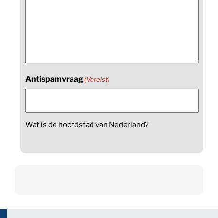
Antispamvraag
(Vereist)
Wat is de hoofdstad van Nederland?