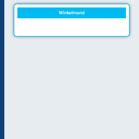
Winkelmand