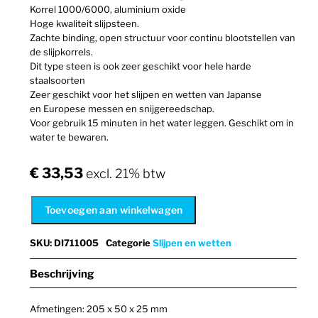
Korrel 1000/6000, aluminium oxide
Hoge kwaliteit slijpsteen.
Zachte binding, open structuur voor continu blootstellen van
de slijpkorrels.
Dit type steen is ook zeer geschikt voor hele harde
staalsoorten
Zeer geschikt voor het slijpen en wetten van Japanse
en Europese messen en snijgereedschap
.
Voor gebruik 15 minuten in het water leggen. Geschikt om in
water te bewaren.
€
33,53
excl. 21% btw
Toevoegen aan winkelwagen
SKU
:
DI711005
Categorie
Slijpen en wetten
Beschrijving
Afmetingen: 205 x 50 x 25 mm