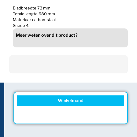
Bladbreedte 73 mm
Totale lengte 680 mm
Materiaal: carbon-staal
Snede 4.
Meer weten over dit product?
Winkelmand