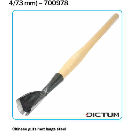
4/73 mm) – 700978
Chinese guts met lange steel