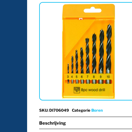
SKU
:
DI706049
Categorie
Boren
Beschrijving