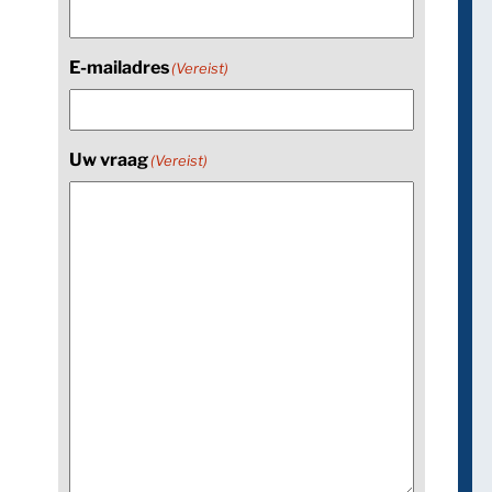
E-mailadres
(Vereist)
Uw vraag
(Vereist)