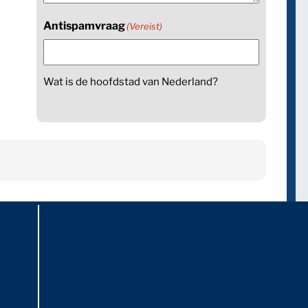
Antispamvraag
(Vereist)
Wat is de hoofdstad van Nederland?