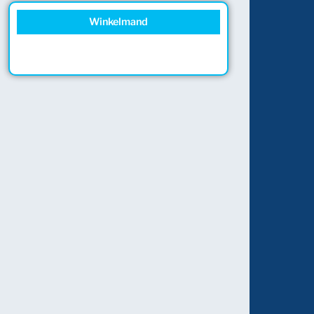
Winkelmand