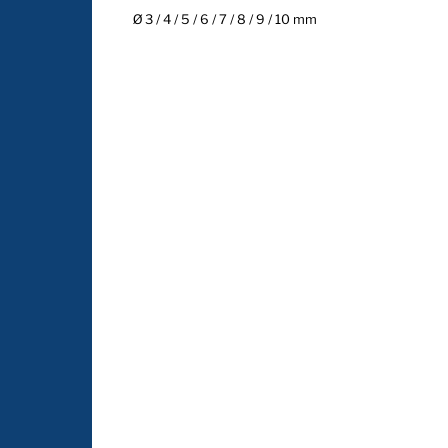
Ø 3 / 4 / 5 / 6 / 7 / 8 / 9 / 10 mm