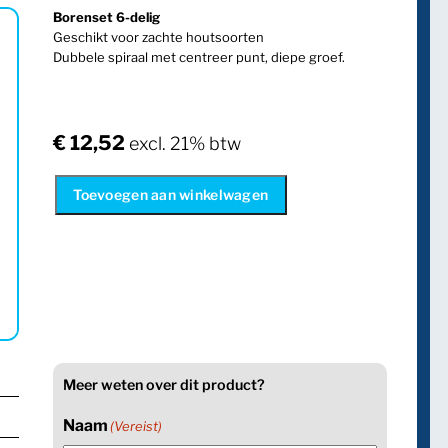
Borenset 6-delig
Geschikt voor zachte houtsoorten
Dubbele spiraal met centreer punt, diepe groef.
€
12,52
excl. 21% btw
Toevoegen aan winkelwagen
Meer weten over dit product?
Naam
(Vereist)