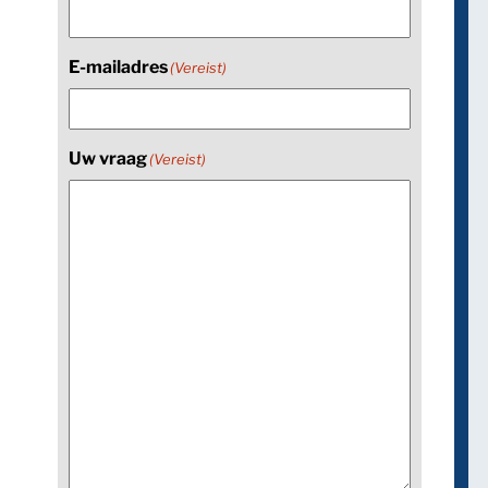
E-mailadres
(Vereist)
Uw vraag
(Vereist)