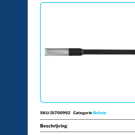
SKU
:
DI700992
Categorie
Beitels
Beschrijving