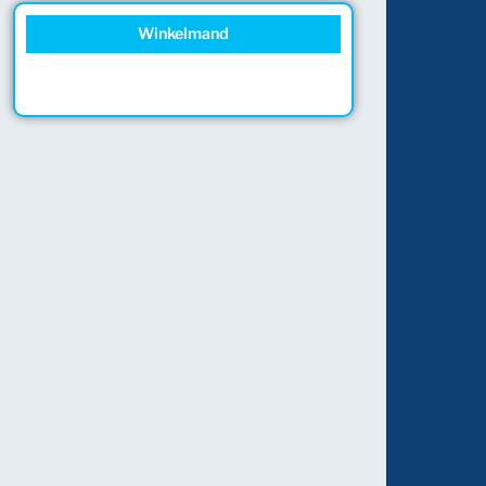
Winkelmand