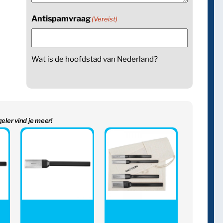
Antispamvraag
(Vereist)
Wat is de hoofdstad van Nederland?
geler vind je meer!