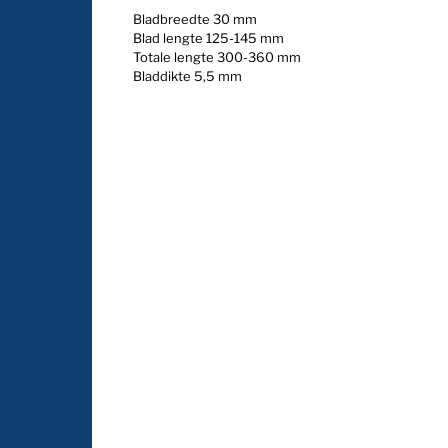
Bladbreedte 30 mm
Blad lengte 125-145 mm
Totale lengte 300-360 mm
Bladdikte 5,5 mm