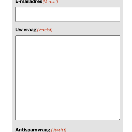
E-mailadres
(Vereist)
Uw vraag
(Vereist)
Antispamvraag
(Vereist)