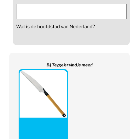
Wat is de hoofdstad van Nederland?
Bij Teygeler vind je meer!